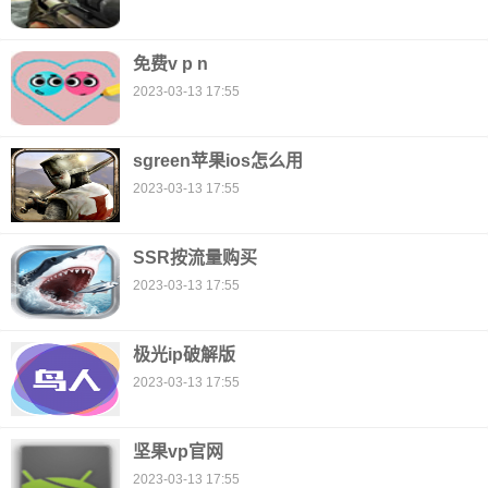
免费v p n
2023-03-13 17:55
sgreen苹果ios怎么用
2023-03-13 17:55
SSR按流量购买
2023-03-13 17:55
极光ip破解版
2023-03-13 17:55
坚果vp官网
2023-03-13 17:55