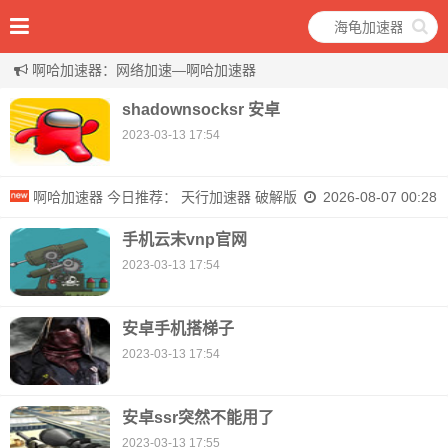
啊哈加速器：网络加速—啊哈加速器
shadownsocksr 安卓
2023-03-13 17:54
啊哈加速器 今日推荐：
天行加速器 破解版
2026-08-07 00:28
手机云末vnp官网
2023-03-13 17:54
安卓手机搭梯子
2023-03-13 17:54
安卓ssr突然不能用了
2023-03-13 17:55