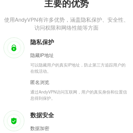
主要的优势
使用AndyVPN有许多优势，涵盖隐私保护、安全性、
访问权限和网络性能等方面
隐私保护
隐藏IP地址
可以隐藏用户的真实IP地址，防止第三方追踪用户的
在线活动。
匿名浏览
通过AndyVPN访问互联网，用户的真实身份和位置信
息得到保护。
数据安全
数据加密