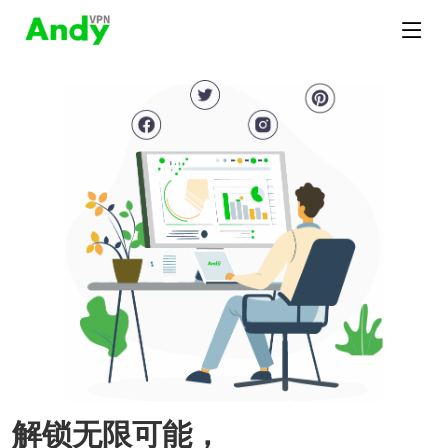
解锁无限可能，