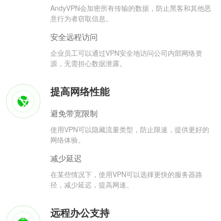
AndyVPN会加密所有传输的数据，防止黑客和其他恶
意行为者窃取信息。
安全远程访问
企业员工可以通过VPN安全地访问公司内部网络资
源，无需担心数据泄露。
提高网络性能
避免带宽限制
使用VPN可以隐藏流量类型，防止限速，提供更好的
网络体验。
减少延迟
在某些情况下，使用VPN可以选择更快的服务器路
径，减少延迟，提高网速。
远程办公支持