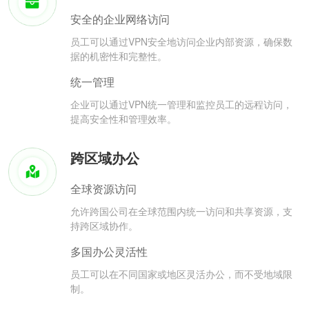
安全的企业网络访问
员工可以通过VPN安全地访问企业内部资源，确保数
据的机密性和完整性。
统一管理
企业可以通过VPN统一管理和监控员工的远程访问，
提高安全性和管理效率。
跨区域办公
全球资源访问
允许跨国公司在全球范围内统一访问和共享资源，支
持跨区域协作。
多国办公灵活性
员工可以在不同国家或地区灵活办公，而不受地域限
制。