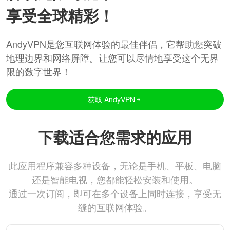
享受全球精彩！
AndyVPN是您互联网体验的最佳伴侣，它帮助您突破
地理边界和网络屏障。让您可以尽情地享受这个无界
限的数字世界！
获取 AndyVPN
下载适合您需求的应用
此应用程序兼容多种设备，无论是手机、平板、电脑
还是智能电视，您都能轻松安装和使用。
通过一次订阅，即可在多个设备上同时连接，享受无
缝的互联网体验。