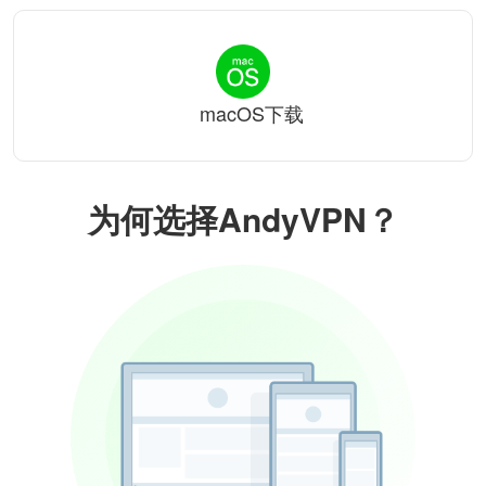
macOS下载
为何选择AndyVPN？