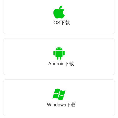
iOS下载
Android下载
Windows下载