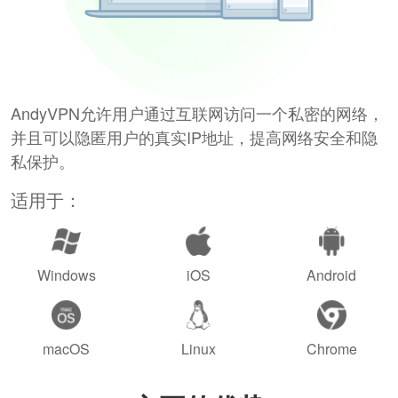
AndyVPN允许用户通过互联网访问一个私密的网络，
并且可以隐匿用户的真实IP地址，提高网络安全和隐
私保护。
适用于：
Windows
iOS
Android
macOS
Linux
Chrome