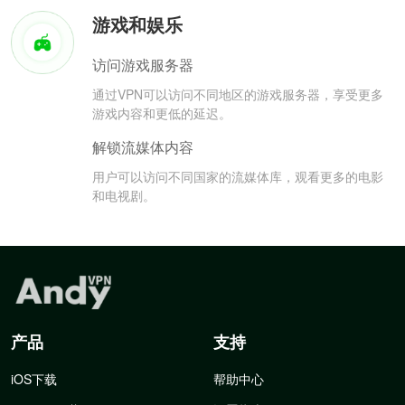
游戏和娱乐
访问游戏服务器
通过VPN可以访问不同地区的游戏服务器，享受更多
游戏内容和更低的延迟。
解锁流媒体内容
用户可以访问不同国家的流媒体库，观看更多的电影
和电视剧。
产品
支持
iOS下载
帮助中心