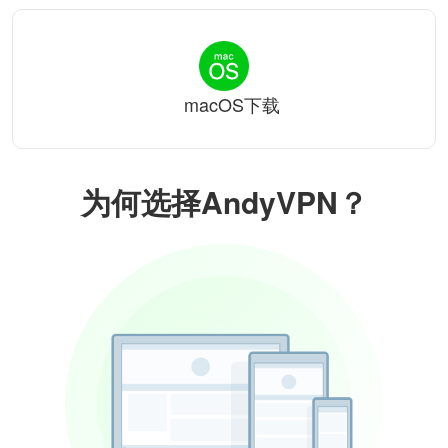
macOS下载
为何选择AndyVPN？