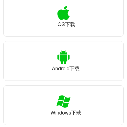
iOS下载
Android下载
Windows下载