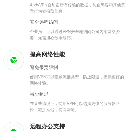
AndyVPN会加密所有传输的数据，防止黑客和其他恶
意行为者窃取信息。
安全远程访问
企业员工可以通过VPN安全地访问公司内部网络资
源，无需担心数据泄露。
提高网络性能
避免带宽限制
使用VPN可以隐藏流量类型，防止限速，提供更好的
网络体验。
减少延迟
在某些情况下，使用VPN可以选择更快的服务器路
径，减少延迟，提高网速。
远程办公支持