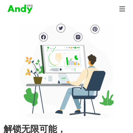
解锁无限可能，