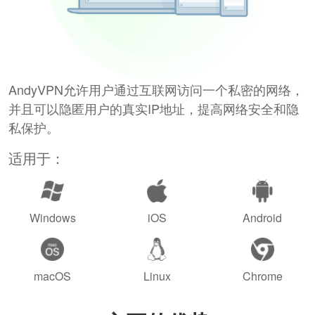
AndyVPN允许用户通过互联网访问一个私密的网络，
并且可以隐匿用户的真实IP地址，提高网络安全和隐
私保护。
适用于：
Windows
iOS
Android
macOS
Linux
Chrome