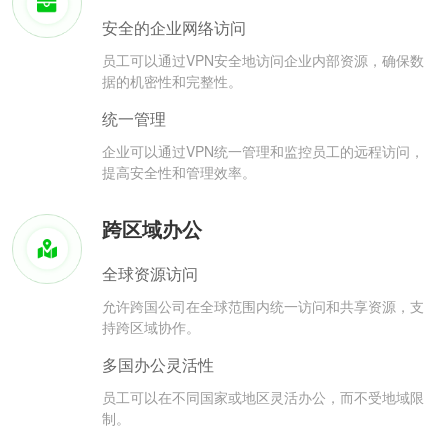
安全的企业网络访问
员工可以通过VPN安全地访问企业内部资源，确保数
据的机密性和完整性。
统一管理
企业可以通过VPN统一管理和监控员工的远程访问，
提高安全性和管理效率。
跨区域办公
全球资源访问
允许跨国公司在全球范围内统一访问和共享资源，支
持跨区域协作。
多国办公灵活性
员工可以在不同国家或地区灵活办公，而不受地域限
制。