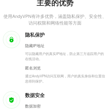
主要的优势
使用AndyVPN有许多优势，涵盖隐私保护、安全性、
访问权限和网络性能等方面
隐私保护
隐藏IP地址
可以隐藏用户的真实IP地址，防止第三方追踪用户的
在线活动。
匿名浏览
通过AndyVPN访问互联网，用户的真实身份和位置信
息得到保护。
数据安全
数据加密