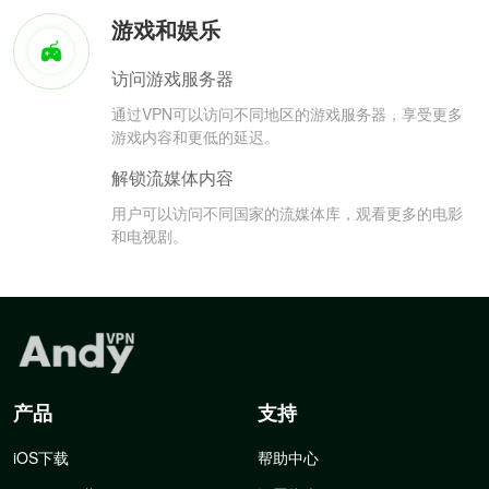
游戏和娱乐
访问游戏服务器
通过VPN可以访问不同地区的游戏服务器，享受更多
游戏内容和更低的延迟。
解锁流媒体内容
用户可以访问不同国家的流媒体库，观看更多的电影
和电视剧。
产品
支持
iOS下载
帮助中心