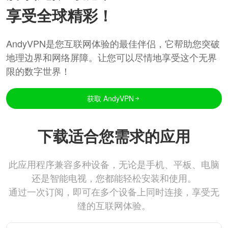
享受全球精彩！
AndyVPN是您互联网体验的最佳伴侣，它帮助您突破
地理边界和网络屏障。让您可以尽情地享受这个无界
限的数字世界！
获取 AndyVPN
下载适合您需求的应用
此应用程序兼容多种设备，无论是手机、平板、电脑
还是智能电视，您都能轻松安装和使用。
通过一次订阅，即可在多个设备上同时连接，享受无
缝的互联网体验。