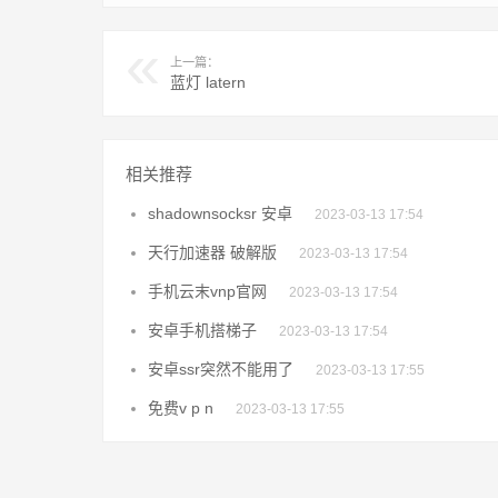
上一篇：
蓝灯 latern
相关推荐
shadownsocksr 安卓
2023-03-13 17:54
天行加速器 破解版
2023-03-13 17:54
手机云末vnp官网
2023-03-13 17:54
安卓手机搭梯子
2023-03-13 17:54
安卓ssr突然不能用了
2023-03-13 17:55
免费v p n
2023-03-13 17:55