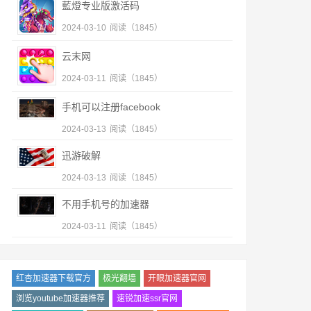
藍燈专业版激活码
2024-03-10
阅读（1845）
云末网
2024-03-11
阅读（1845）
手机可以注册facebook
2024-03-13
阅读（1845）
迅游破解
2024-03-13
阅读（1845）
不用手机号的加速器
2024-03-11
阅读（1845）
红杏加速器下载官方
极光翻墙
开眼加速器官网
浏览youtube加速器推荐
速锐加速ssr官网