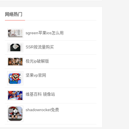
网络热门
sgreen苹果ios怎么用
SSR按流量购买
极光ip破解版
坚果vp官网
维基百科 镜像站
shadowrocket免费