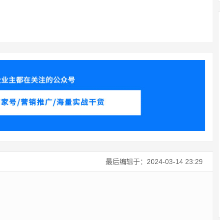
最后编辑于：2024-03-14 23:29