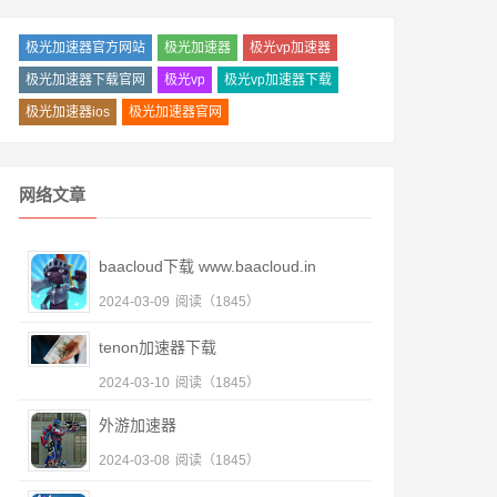
极光加速器官方网站
极光加速器
极光vp加速器
极光加速器下载官网
极光vp
极光vp加速器下载
极光加速器ios
极光加速器官网
网络文章
baacloud下载 www.baacloud.in
2024-03-09
阅读（1845）
tenon加速器下载
2024-03-10
阅读（1845）
外游加速器
2024-03-08
阅读（1845）