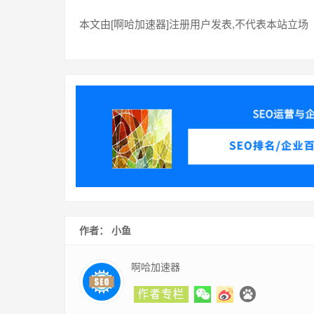
本文由[啊哈加速器]注册用户发表,不代表本站立场
作者： 小鱼
啊哈加速器