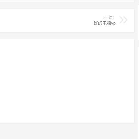
下一篇：
好的电脑vp