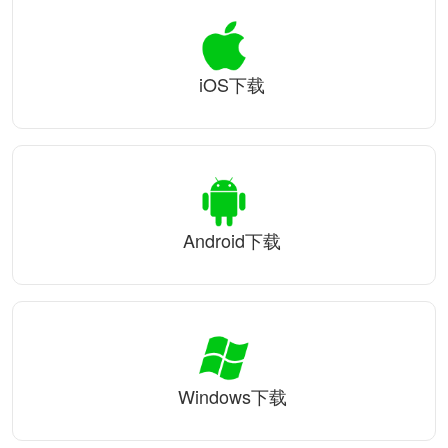
iOS下载
Android下载
Windows下载