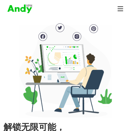
解锁无限可能，