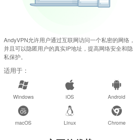
AndyVPN允许用户通过互联网访问一个私密的网络，
并且可以隐匿用户的真实IP地址，提高网络安全和隐
私保护。
适用于：
Windows
iOS
Android
macOS
Linux
Chrome