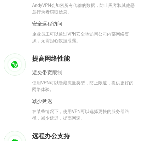
AndyVPN会加密所有传输的数据，防止黑客和其他恶
意行为者窃取信息。
安全远程访问
企业员工可以通过VPN安全地访问公司内部网络资
源，无需担心数据泄露。
提高网络性能
避免带宽限制
使用VPN可以隐藏流量类型，防止限速，提供更好的
网络体验。
减少延迟
在某些情况下，使用VPN可以选择更快的服务器路
径，减少延迟，提高网速。
远程办公支持