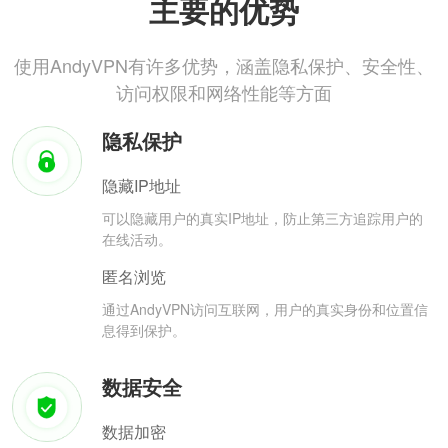
主要的优势
使用AndyVPN有许多优势，涵盖隐私保护、安全性、
访问权限和网络性能等方面
隐私保护
隐藏IP地址
可以隐藏用户的真实IP地址，防止第三方追踪用户的
在线活动。
匿名浏览
通过AndyVPN访问互联网，用户的真实身份和位置信
息得到保护。
数据安全
数据加密