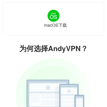
macOS下载
为何选择AndyVPN？