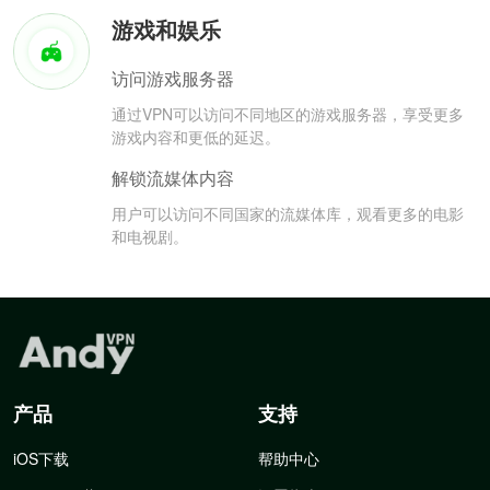
游戏和娱乐
访问游戏服务器
通过VPN可以访问不同地区的游戏服务器，享受更多
游戏内容和更低的延迟。
解锁流媒体内容
用户可以访问不同国家的流媒体库，观看更多的电影
和电视剧。
产品
支持
iOS下载
帮助中心