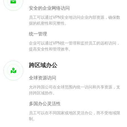
安全的企业网络访问
员工可以通过VPN安全地访问企业内部资源，确保数
据的机密性和完整性。
统一管理
企业可以通过VPN统一管理和监控员工的远程访问，
提高安全性和管理效率。
跨区域办公
全球资源访问
允许跨国公司在全球范围内统一访问和共享资源，支
持跨区域协作。
多国办公灵活性
员工可以在不同国家或地区灵活办公，而不受地域限
制。