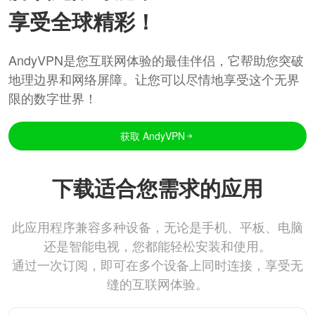
享受全球精彩！
AndyVPN是您互联网体验的最佳伴侣，它帮助您突破
地理边界和网络屏障。让您可以尽情地享受这个无界
限的数字世界！
获取 AndyVPN
下载适合您需求的应用
此应用程序兼容多种设备，无论是手机、平板、电脑
还是智能电视，您都能轻松安装和使用。
通过一次订阅，即可在多个设备上同时连接，享受无
缝的互联网体验。